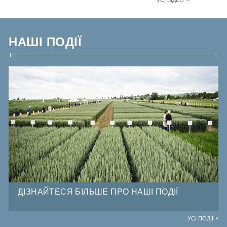
НАШІ ПОДІЇ
ДІЗНАЙТЕСЯ БІЛЬШЕ ПРО НАШІ ПОДІЇ
УСІ ПОДІЇ