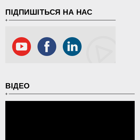
ПІДПИШІТЬСЯ НА НАС
ВІДЕО