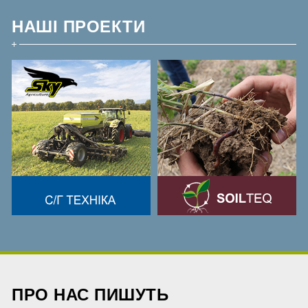
НАШІ ПРОЕКТИ
ПРО НАС ПИШУТЬ